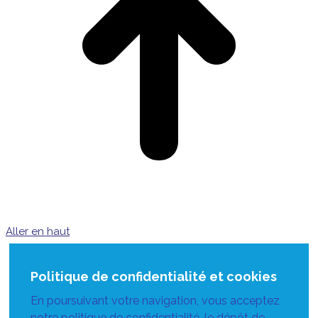
Aller en haut
Politique de confidentialité et cookies
En poursuivant votre navigation, vous acceptez
notre politique de confidentialité, le dépôt de