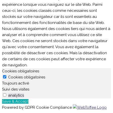
expérience lorsque vous naviguez sur le site Web. Parmi
ceux-ci, les cookies classés comme nécessaires sont
stockés sur votre navigateur car ils sont essentiels au
fonctionnement des fonctionnalités de base du site Web.
Nous utilisons également des cookies tiers qui nous aident à
analyser et à comprendre comment vous utilisez ce site
Web. Ces cookies ne seront stockés dans votre navigateur
qu'avec votre consentement. Vous avez également la
possibilité de désactiver ces cookies. Mais la désactivation
de certains de ces cookies peut affecter votre expérience
de navigation.
Cookies obligatoires
Cookies obligatoires
Toujours activé
Suivi des visites
analytics
Save & Accept
Powered by GDPR Cookie Compliance