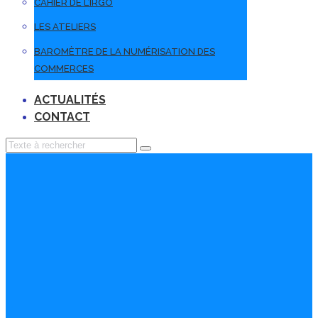
CAHIER DE L’IRGO
LES ATELIERS
BAROMÈTRE DE LA NUMÉRISATION DES
COMMERCES
ACTUALITÉS
CONTACT