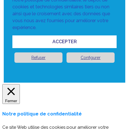
cookies et technologies similaires tiers ou non
ainsi que le croisement avec des données que
vous nous avez fournies pour améliorer votre
expérience.
ACCEPTER
Refuser
Configurer
Fermer
Notre politique de confidentialité
Ce site Web utilise des cookies pour améliorer votre