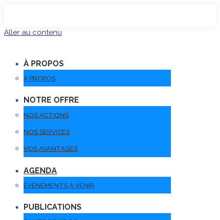
Aller au contenu
À PROPOS
À PROPOS
NOTRE OFFRE
NOS ACTIONS
NOS SERVICES
VOS AVANTAGES
AGENDA
ÉVÉNEMENTS À VENIR
PUBLICATIONS