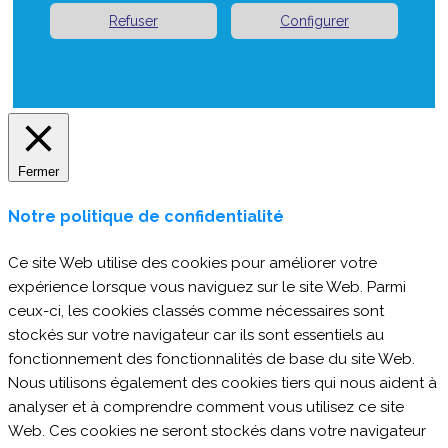
Refuser
Configurer
Fermer
Notre politique de confidentialité
Ce site Web utilise des cookies pour améliorer votre
expérience lorsque vous naviguez sur le site Web. Parmi
ceux-ci, les cookies classés comme nécessaires sont
stockés sur votre navigateur car ils sont essentiels au
fonctionnement des fonctionnalités de base du site Web.
Nous utilisons également des cookies tiers qui nous aident à
analyser et à comprendre comment vous utilisez ce site
Web. Ces cookies ne seront stockés dans votre navigateur