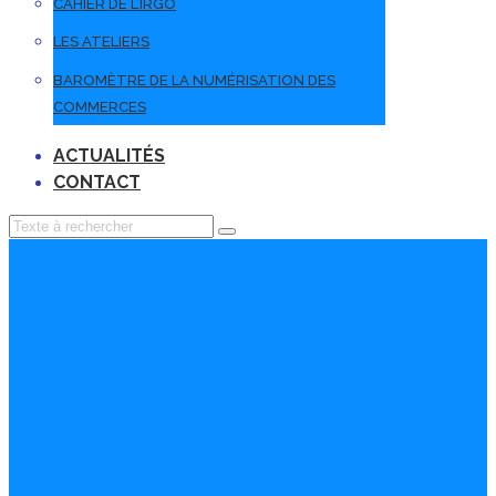
CAHIER DE L’IRGO
LES ATELIERS
BAROMÈTRE DE LA NUMÉRISATION DES
COMMERCES
ACTUALITÉS
CONTACT