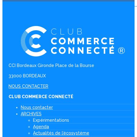
CCI Bordeaux Gironde Place de la Bourse
33000 BORDEAUX
NOUS CONTACTER
CLUB COMMERCE CONNECTÉ
Nous contacter
ARCHIVES
Expérimentations
Agenda
Actualités de l’écosystème