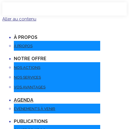
Aller au contenu
À PROPOS
À PROPOS
NOTRE OFFRE
NOS ACTIONS
NOS SERVICES
VOS AVANTAGES
AGENDA
ÉVÉNEMENTS À VENIR
PUBLICATIONS