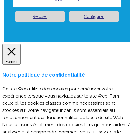
Refuser
Configurer
Fermer
Notre politique de confidentialité
Ce site Web utilise des cookies pour améliorer votre
expérience lorsque vous naviguez sur le site Web. Parmi
ceux-ci, les cookies classés comme nécessaires sont
stockés sur votre navigateur car ils sont essentiels au
fonctionnement des fonctionnalités de base du site Web.
Nous utilisons également des cookies tiers qui nous aident à
analyser et à comprendre comment vous utilisez ce site