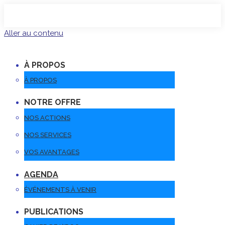
Aller au contenu
À PROPOS
À PROPOS
NOTRE OFFRE
NOS ACTIONS
NOS SERVICES
VOS AVANTAGES
AGENDA
ÉVÉNEMENTS À VENIR
PUBLICATIONS