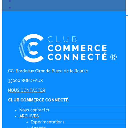
CCI Bordeaux Gironde Place de la Bourse
33000 BORDEAUX
NOUS CONTACTER
CLUB COMMERCE CONNECTÉ
Nous contacter
ARCHIVES
Expérimentations