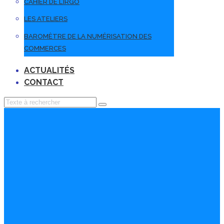
CAHIER DE L’IRGO
LES ATELIERS
BAROMÈTRE DE LA NUMÉRISATION DES
COMMERCES
ACTUALITÉS
CONTACT