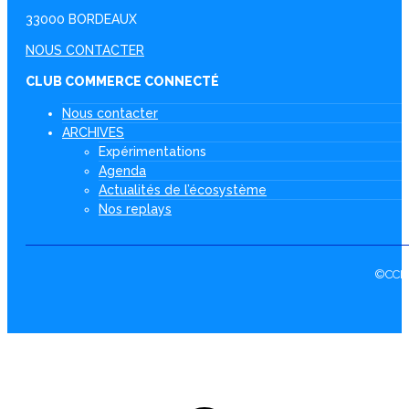
33000 BORDEAUX
NOUS CONTACTER
CLUB COMMERCE CONNECTÉ
Nous contacter
ARCHIVES
Expérimentations
Agenda
Actualités de l’écosystème
Nos replays
©CCI