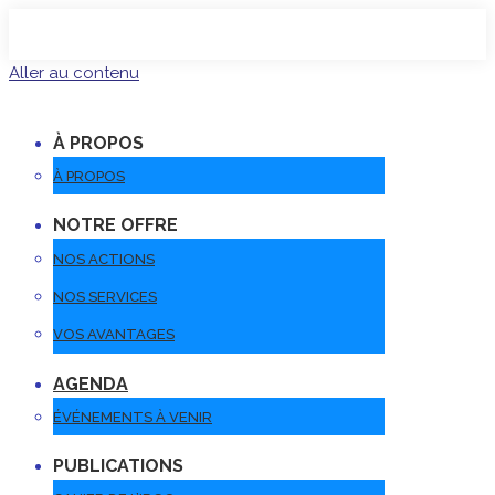
Aller au contenu
À PROPOS
À PROPOS
NOTRE OFFRE
NOS ACTIONS
NOS SERVICES
VOS AVANTAGES
AGENDA
ÉVÉNEMENTS À VENIR
PUBLICATIONS