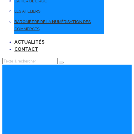
CAHIER DE L’IRGO
LES ATELIERS
BAROMÈTRE DE LA NUMÉRISATION DES
COMMERCES
ACTUALITÉS
CONTACT