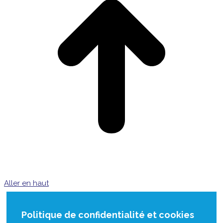
Aller en haut
Politique de confidentialité et cookies