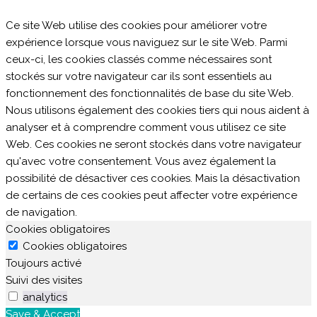
Ce site Web utilise des cookies pour améliorer votre
expérience lorsque vous naviguez sur le site Web. Parmi
ceux-ci, les cookies classés comme nécessaires sont
stockés sur votre navigateur car ils sont essentiels au
fonctionnement des fonctionnalités de base du site Web.
Nous utilisons également des cookies tiers qui nous aident à
analyser et à comprendre comment vous utilisez ce site
Web. Ces cookies ne seront stockés dans votre navigateur
qu'avec votre consentement. Vous avez également la
possibilité de désactiver ces cookies. Mais la désactivation
de certains de ces cookies peut affecter votre expérience
de navigation.
Cookies obligatoires
Cookies obligatoires
Toujours activé
Suivi des visites
analytics
Save & Accept