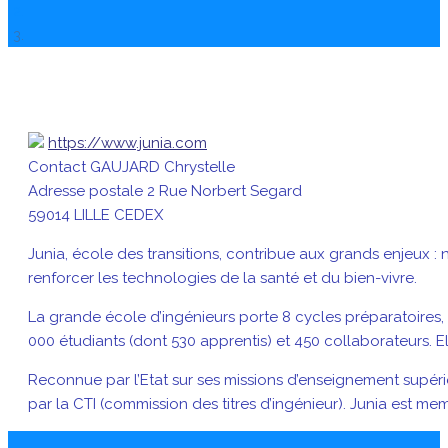
https://www.junia.com
Contact
GAUJARD Chrystelle
Adresse postale
2 Rue Norbert Segard
59014 LILLE CEDEX
Junia, école des transitions, contribue aux grands enjeux : 
renforcer les technologies de la santé et du bien-vivre.
La grande école d’ingénieurs porte 8 cycles préparatoires,
000 étudiants (dont 530 apprentis) et 450 collaborateurs. E
Reconnue par l’Etat sur ses missions d’enseignement supérie
par la CTI (commission des titres d’ingénieur). Junia est mem