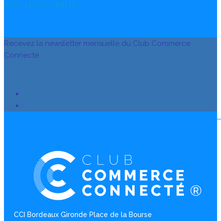
AVEC LE SOUTIEN DE
Recevez la newsletter mensuelle du Club Commerce
Connecté
S’INSCRIRE À LA NEWSLETTER
CCI Bordeaux Gironde Place de la Bourse