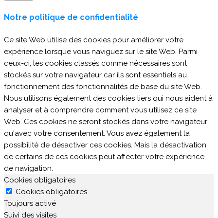
Notre politique de confidentialité
Ce site Web utilise des cookies pour améliorer votre
expérience lorsque vous naviguez sur le site Web. Parmi
ceux-ci, les cookies classés comme nécessaires sont
stockés sur votre navigateur car ils sont essentiels au
fonctionnement des fonctionnalités de base du site Web.
Nous utilisons également des cookies tiers qui nous aident à
analyser et à comprendre comment vous utilisez ce site
Web. Ces cookies ne seront stockés dans votre navigateur
qu'avec votre consentement. Vous avez également la
possibilité de désactiver ces cookies. Mais la désactivation
de certains de ces cookies peut affecter votre expérience
de navigation.
Cookies obligatoires
Cookies obligatoires
Toujours activé
Suivi des visites