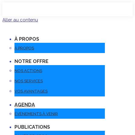
Aller au contenu
À PROPOS
À PROPOS
NOTRE OFFRE
NOS ACTIONS
NOS SERVICES
VOS AVANTAGES
AGENDA
ÉVÉNEMENTS À VENIR
PUBLICATIONS