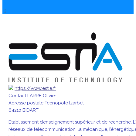
https://www.estia.fr
Contact
LARRE Olivier
Adresse postale
Tecnopole Izarbel
64210 BIDART
Etablissement d’enseignement supérieur et de recherche. L’E
réseaux de télécommunication, la mécanique, l’énergétique 