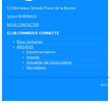
CCI Bordeaux Gironde Place de la Bourse
33000 BORDEAUX
NOUS CONTACTER
CLUB COMMERCE CONNECTÉ
Nous contacter
ARCHIVES
Expérimentations
Agenda
Actualités de l’écosystème
Nos replays
©CCI