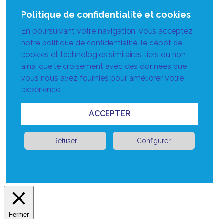
Politique de confidentialité et cookies
En poursuivant votre navigation, vous acceptez
notre politique de confidentialité, le dépôt de
cookies et technologies similaires tiers ou non
ainsi que le croisement avec des données que
vous nous avez fournies pour améliorer votre
expérience.
ACCEPTER
Refuser
Configurer
Fermer