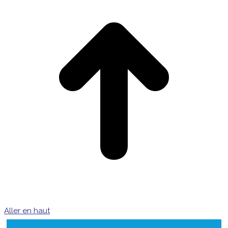
Aller en haut