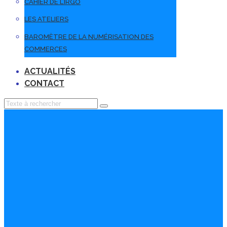
CAHIER DE L’IRGO
LES ATELIERS
BAROMÈTRE DE LA NUMÉRISATION DES
COMMERCES
ACTUALITÉS
CONTACT