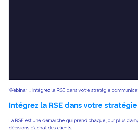
Webinar « Intégrez la RSE dans votre stratégie communicat
Intégrez la RSE dans votre stratég
La RSE est une démarche qui prend chaque jour plus d’ample
décisions d’achat des clients.