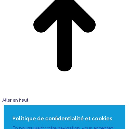
Aller en haut
Politique de confidentialité et cookies
En poursuivant votre navigation, vous acceptez