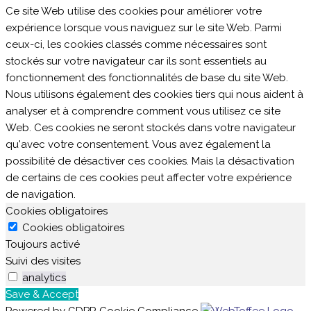
Ce site Web utilise des cookies pour améliorer votre
expérience lorsque vous naviguez sur le site Web. Parmi
ceux-ci, les cookies classés comme nécessaires sont
stockés sur votre navigateur car ils sont essentiels au
fonctionnement des fonctionnalités de base du site Web.
Nous utilisons également des cookies tiers qui nous aident à
analyser et à comprendre comment vous utilisez ce site
Web. Ces cookies ne seront stockés dans votre navigateur
qu'avec votre consentement. Vous avez également la
possibilité de désactiver ces cookies. Mais la désactivation
de certains de ces cookies peut affecter votre expérience
de navigation.
Cookies obligatoires
Cookies obligatoires
Toujours activé
Suivi des visites
analytics
Save & Accept
Powered by GDPR Cookie Compliance