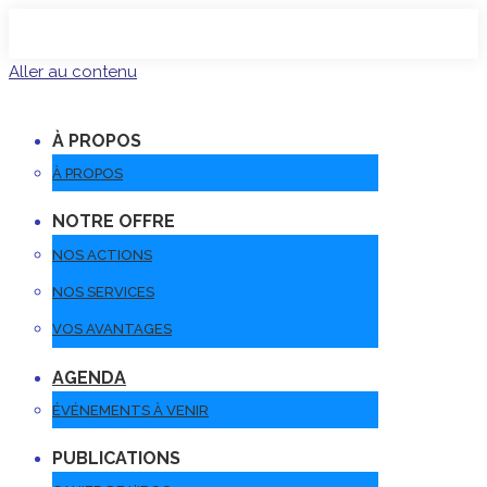
Aller au contenu
À PROPOS
À PROPOS
NOTRE OFFRE
NOS ACTIONS
NOS SERVICES
VOS AVANTAGES
AGENDA
ÉVÉNEMENTS À VENIR
PUBLICATIONS