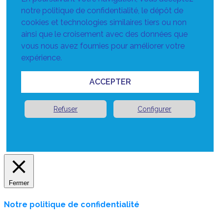
notre politique de confidentialité, le dépôt de
cookies et technologies similaires tiers ou non
ainsi que le croisement avec des données que
vous nous avez fournies pour améliorer votre
expérience.
ACCEPTER
Refuser
Configurer
Fermer
Notre politique de confidentialité