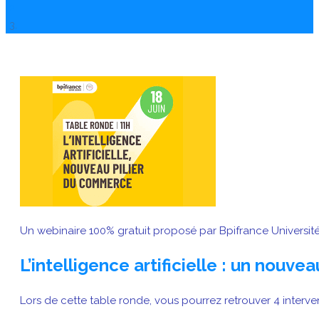
Un webinaire 100% gratuit proposé par Bpifrance Université 
L’intelligence artificielle : un nouv
Lors de cette table ronde, vous pourrez retrouver 4 interve