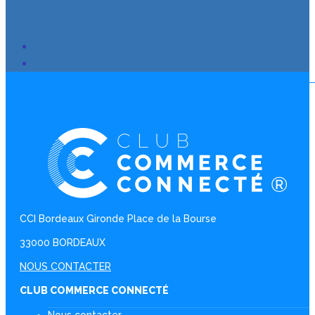
S’INSCRIRE À LA NEWSLETTER
CCI Bordeaux Gironde Place de la Bourse
33000 BORDEAUX
NOUS CONTACTER
CLUB COMMERCE CONNECTÉ
Nous contacter