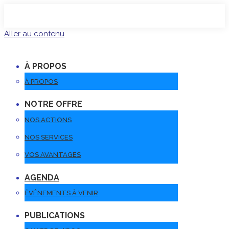
Aller au contenu
À PROPOS
À PROPOS
NOTRE OFFRE
NOS ACTIONS
NOS SERVICES
VOS AVANTAGES
AGENDA
ÉVÉNEMENTS À VENIR
PUBLICATIONS