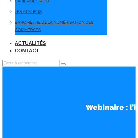
CAHIER DE L’IRGO
LES ATELIERS
BAROMÈTRE DE LA NUMÉRISATION DES
COMMERCES
ACTUALITÉS
CONTACT
Webinaire : l’