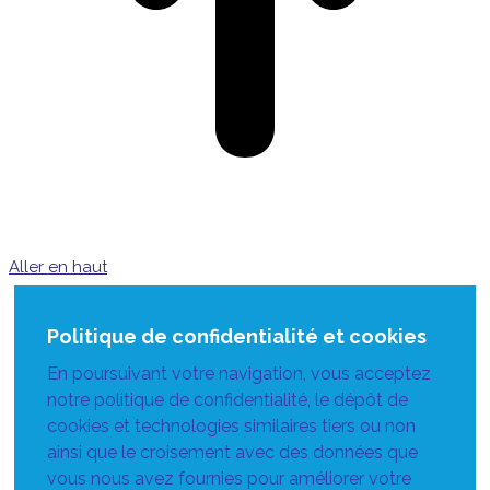
Aller en haut
Politique de confidentialité et cookies
En poursuivant votre navigation, vous acceptez
notre politique de confidentialité, le dépôt de
cookies et technologies similaires tiers ou non
ainsi que le croisement avec des données que
vous nous avez fournies pour améliorer votre