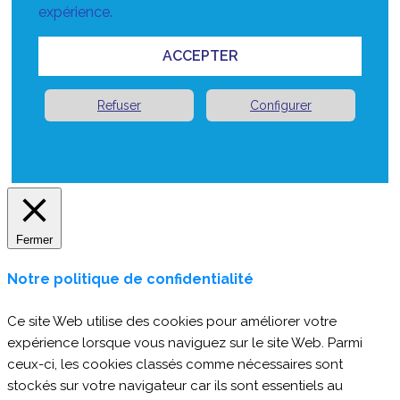
expérience.
ACCEPTER
Refuser
Configurer
Fermer
Notre politique de confidentialité
Ce site Web utilise des cookies pour améliorer votre
expérience lorsque vous naviguez sur le site Web. Parmi
ceux-ci, les cookies classés comme nécessaires sont
stockés sur votre navigateur car ils sont essentiels au