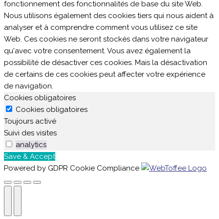
fonctionnement des fonctionnalités de base du site Web.
Nous utilisons également des cookies tiers qui nous aident à
analyser et à comprendre comment vous utilisez ce site
Web. Ces cookies ne seront stockés dans votre navigateur
qu'avec votre consentement. Vous avez également la
possibilité de désactiver ces cookies. Mais la désactivation
de certains de ces cookies peut affecter votre expérience
de navigation.
Cookies obligatoires
Cookies obligatoires
Toujours activé
Suivi des visites
analytics
Save & Accept
Powered by GDPR Cookie Compliance