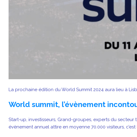
La prochaine édition du World Summit 2024 aura lieu à Lis
World summit, l’évènement incontour
Start-up, investisseurs, Grand-groupes, experts du secte
évènement annuel attire en moyenne 70.000 visiteurs, c’e