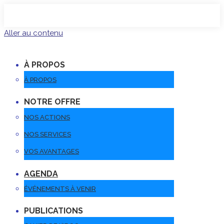
Aller au contenu
À PROPOS
À PROPOS
NOTRE OFFRE
NOS ACTIONS
NOS SERVICES
VOS AVANTAGES
AGENDA
ÉVÉNEMENTS À VENIR
PUBLICATIONS