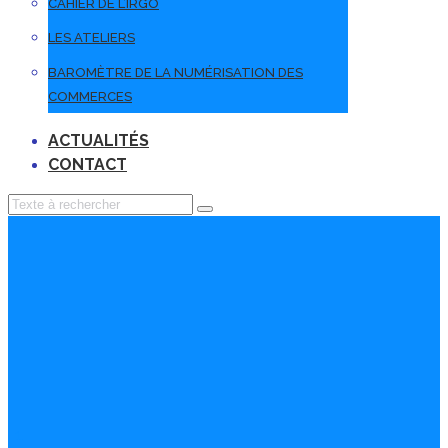
CAHIER DE L’IRGO
LES ATELIERS
BAROMÈTRE DE LA NUMÉRISATION DES
COMMERCES
ACTUALITÉS
CONTACT