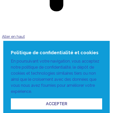
Aller en haut
Politique de confidentialité et cookies
En poursuivant votre navigation, vous acceptez
notre politique de confidentialité, le dépôt de
cookies et technologies similaires tiers ou non
ainsi que le croisement avec des données que
vous nous avez fournies pour améliorer votre
expérience.
ACCEPTER