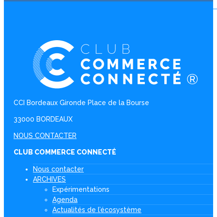
CCI Bordeaux Gironde Place de la Bourse
33000 BORDEAUX
NOUS CONTACTER
CLUB COMMERCE CONNECTÉ
Nous contacter
ARCHIVES
Expérimentations
Agenda
Actualités de l’écosystème