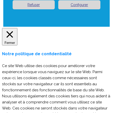
Refuser
Configurer
Fermer
Notre politique de confidentialité
Ce site Web utilise des cookies pour améliorer votre
expérience lorsque vous naviguez sur le site Web. Parmi
ceux-ci, les cookies classés comme nécessaires sont
stockés sur votre navigateur car ils sont essentiels au
fonctionnement des fonctionnalités de base du site Web.
Nous utilisons également des cookies tiers qui nous aident à
analyser et à comprendre comment vous utilisez ce site
Web. Ces cookies ne seront stockés dans votre navigateur