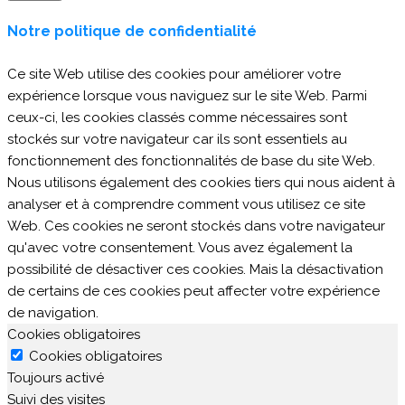
Notre politique de confidentialité
Ce site Web utilise des cookies pour améliorer votre
expérience lorsque vous naviguez sur le site Web. Parmi
ceux-ci, les cookies classés comme nécessaires sont
stockés sur votre navigateur car ils sont essentiels au
fonctionnement des fonctionnalités de base du site Web.
Nous utilisons également des cookies tiers qui nous aident à
analyser et à comprendre comment vous utilisez ce site
Web. Ces cookies ne seront stockés dans votre navigateur
qu'avec votre consentement. Vous avez également la
possibilité de désactiver ces cookies. Mais la désactivation
de certains de ces cookies peut affecter votre expérience
de navigation.
Cookies obligatoires
Cookies obligatoires
Toujours activé
Suivi des visites