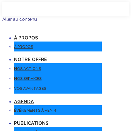
Aller au contenu
À PROPOS
À PROPOS
NOTRE OFFRE
NOS ACTIONS
NOS SERVICES
VOS AVANTAGES
AGENDA
ÉVÉNEMENTS À VENIR
PUBLICATIONS