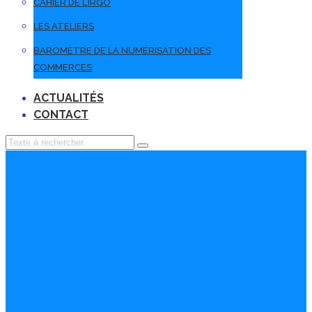
CAHIER DE L’IRGO
LES ATELIERS
BAROMÈTRE DE LA NUMÉRISATION DES
COMMERCES
ACTUALITÉS
CONTACT