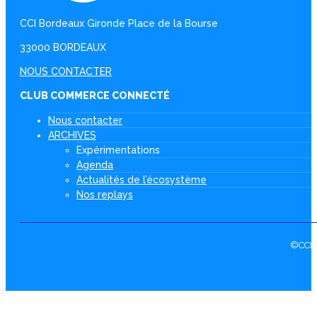
CCI Bordeaux Gironde Place de la Bourse
33000 BORDEAUX
NOUS CONTACTER
CLUB COMMERCE CONNECTÉ
Nous contacter
ARCHIVES
Expérimentations
Agenda
Actualités de l’écosystème
Nos replays
©CCI