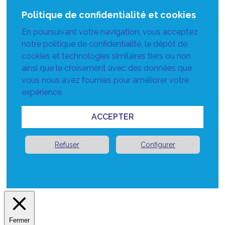
Politique de confidentialité et cookies
En poursuivant votre navigation, vous acceptez
notre politique de confidentialité, le dépôt de
cookies et technologies similaires tiers ou non
ainsi que le croisement avec des données que
vous nous avez fournies pour améliorer votre
expérience.
ACCEPTER
Refuser
Configurer
Fermer