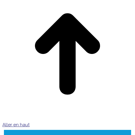
Aller en haut