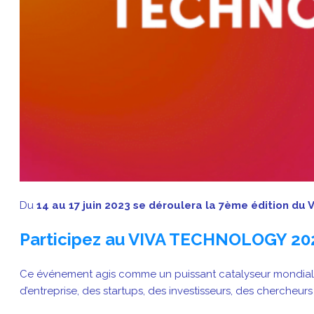
Du
14 au 17 juin 2023 se déroulera la 7ème édition du
Participez au VIVA TECHNOLOGY 202
Ce événement agis comme un puissant catalyseur mondial de
d’entreprise, des startups, des investisseurs, des chercheu