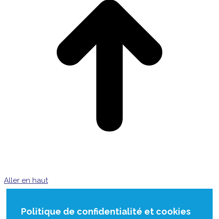
Aller en haut
Politique de confidentialité et cookies