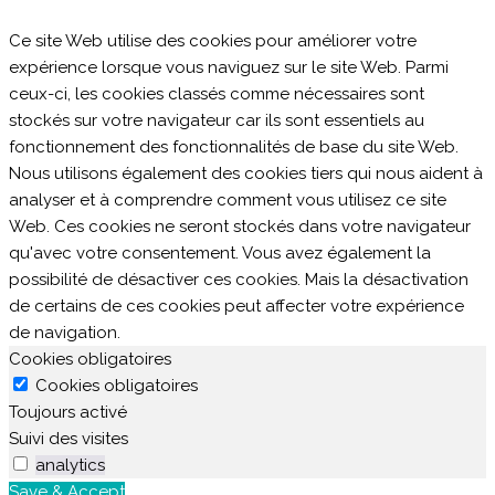
Ce site Web utilise des cookies pour améliorer votre
expérience lorsque vous naviguez sur le site Web. Parmi
ceux-ci, les cookies classés comme nécessaires sont
stockés sur votre navigateur car ils sont essentiels au
fonctionnement des fonctionnalités de base du site Web.
Nous utilisons également des cookies tiers qui nous aident à
analyser et à comprendre comment vous utilisez ce site
Web. Ces cookies ne seront stockés dans votre navigateur
qu'avec votre consentement. Vous avez également la
possibilité de désactiver ces cookies. Mais la désactivation
de certains de ces cookies peut affecter votre expérience
de navigation.
Cookies obligatoires
Cookies obligatoires
Toujours activé
Suivi des visites
analytics
Save & Accept