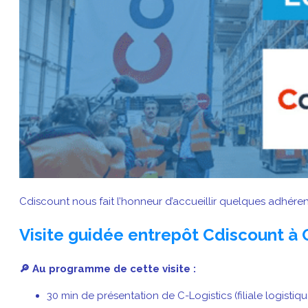
Cdiscount nous fait l’honneur d’accueillir quelques adhéren
Visite guidée entrepôt Cdiscount à 
🔎 Au programme de cette visite :
30 min de présentation de C-Logistics (filiale logist