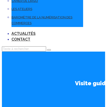
CAHIER DE L’IRGO
LES ATELIERS
BAROMÈTRE DE LA NUMÉRISATION DES
COMMERCES
ACTUALITÉS
CONTACT
Visite guid