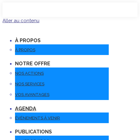
Aller au contenu
À PROPOS
À PROPOS
NOTRE OFFRE
NOS ACTIONS
NOS SERVICES
VOS AVANTAGES
AGENDA
ÉVÉNEMENTS À VENIR
PUBLICATIONS