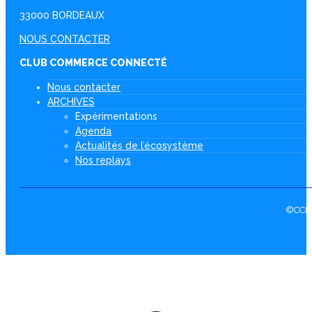
33000 BORDEAUX
NOUS CONTACTER
CLUB COMMERCE CONNECTÉ
Nous contacter
ARCHIVES
Expérimentations
Agenda
Actualités de l’écosystème
Nos replays
©CCI