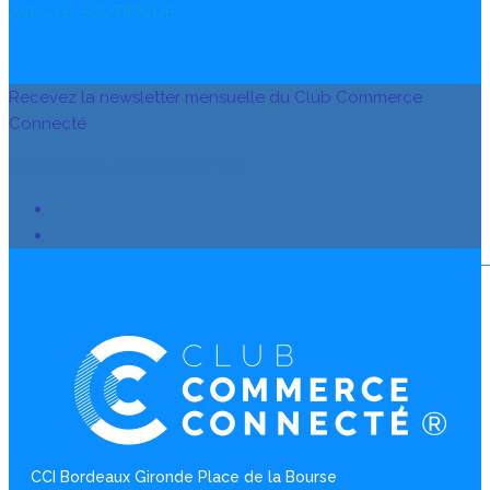
AVEC LE SOUTIEN DE
Recevez la newsletter mensuelle du Club Commerce
Connecté
S’INSCRIRE À LA NEWSLETTER
CCI Bordeaux Gironde Place de la Bourse