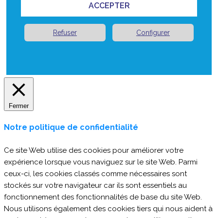
ACCEPTER
Refuser
Configurer
Fermer
Notre politique de confidentialité
Ce site Web utilise des cookies pour améliorer votre
expérience lorsque vous naviguez sur le site Web. Parmi
ceux-ci, les cookies classés comme nécessaires sont
stockés sur votre navigateur car ils sont essentiels au
fonctionnement des fonctionnalités de base du site Web.
Nous utilisons également des cookies tiers qui nous aident à