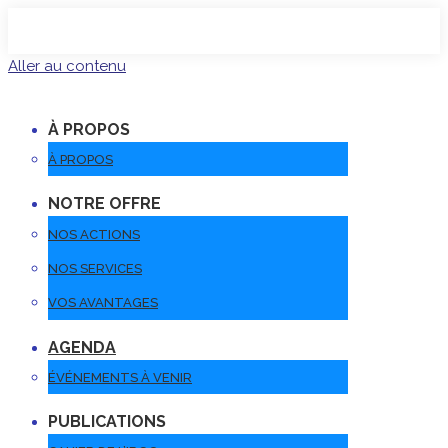
Aller au contenu
À PROPOS
À PROPOS
NOTRE OFFRE
NOS ACTIONS
NOS SERVICES
VOS AVANTAGES
AGENDA
ÉVÉNEMENTS À VENIR
PUBLICATIONS