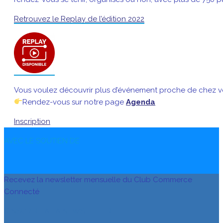
Retrouvez le Replay de l’édition 2022
Vous voulez découvrir plus d’événement proche de chez v
Rendez-vous sur notre page
Agenda
Inscription
AVEC LE SOUTIEN DE
Recevez la newsletter mensuelle du Club Commerce
Connecté
S’INSCRIRE À LA NEWSLETTER