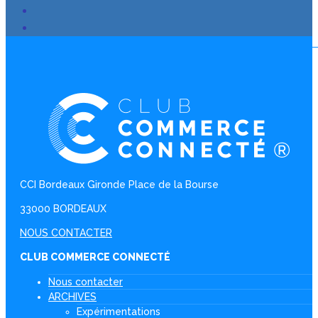
CCI Bordeaux Gironde Place de la Bourse
33000 BORDEAUX
NOUS CONTACTER
CLUB COMMERCE CONNECTÉ
Nous contacter
ARCHIVES
Expérimentations