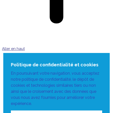
Aller en haut
Politique de confidentialité et cookies
En poursuivant votre navigation, vous acceptez
notre politique de confidentialité, le dépôt de
cookies et technologies similaires tiers ou non
ainsi que le croisement avec des données que
vous nous avez fournies pour améliorer votre
expérience.