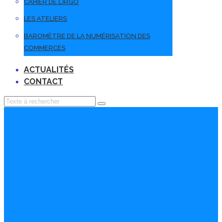
CAHIER DE L’IRGO
LES ATELIERS
BAROMÈTRE DE LA NUMÉRISATION DES
COMMERCES
ACTUALITÉS
CONTACT