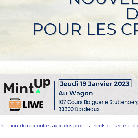
initiation, de rencontres avec des professionnels du secteur et