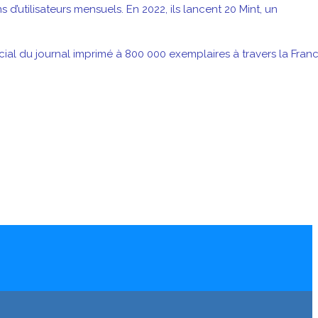
’utilisateurs mensuels. En 2022, ils lancent 20 Mint, un
al du journal imprimé à 800 000 exemplaires à travers la Franc