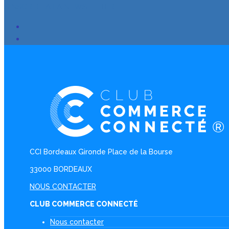
S’INSCRIRE À LA NEWSLETTER
CCI Bordeaux Gironde Place de la Bourse
33000 BORDEAUX
NOUS CONTACTER
CLUB COMMERCE CONNECTÉ
Nous contacter