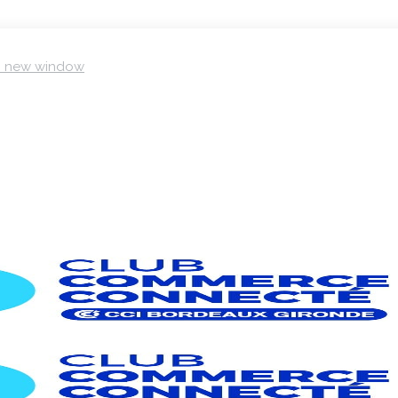
in new window