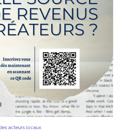
 des acteurs locaux.