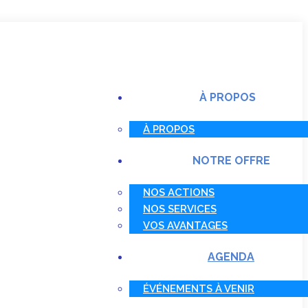
À PROPOS
À PROPOS
NOTRE OFFRE
NOS ACTIONS
NOS SERVICES
VOS AVANTAGES
AGENDA
ÉVÉNEMENTS À VENIR