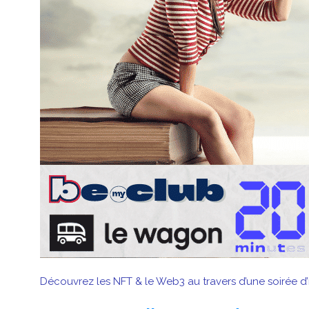
Découvrez les NFT & le Web3 au travers d’une soirée d’