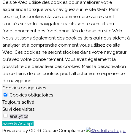
Ce site Web utilise des cookies pour améliorer votre
expérience lorsque vous naviguez sur le site Web. Parmi
ceux-ci, les cookies classés comme nécessaires sont
stockés sur votre navigateur car ils sont essentiels au
fonctionnement des fonctionnalités de base du site Web.
Nous utilisons également des cookies tiers qui nous aident à
analyser et à comprendre comment vous utilisez ce site
Web. Ces cookies ne seront stockés dans votre navigateur
qu'avec votre consentement. Vous avez également la
possibilité de désactiver ces cookies. Mais la désactivation
de certains de ces cookies peut affecter votre expérience
de navigation.
Cookies obligatoires
Cookies obligatoires
Toujours activé
Suivi des visites
analytics
Save & Accept
Powered by GDPR Cookie Compliance