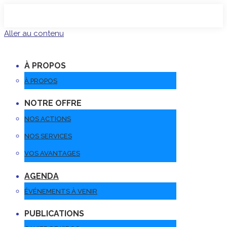
Aller au contenu
À PROPOS
À PROPOS
NOTRE OFFRE
NOS ACTIONS
NOS SERVICES
VOS AVANTAGES
AGENDA
ÉVÉNEMENTS À VENIR
PUBLICATIONS