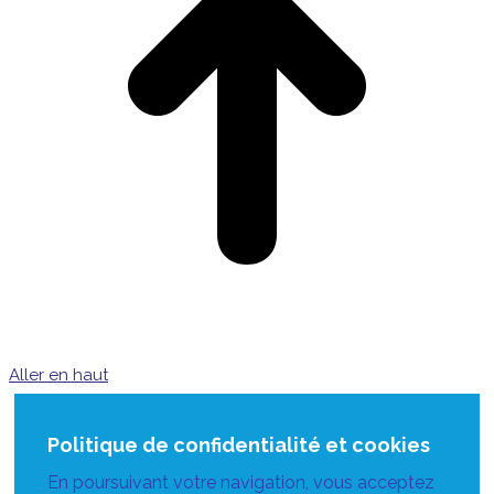
Aller en haut
Politique de confidentialité et cookies
En poursuivant votre navigation, vous acceptez