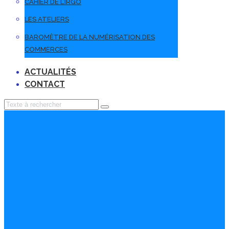
CAHIER DE L’IRGO
LES ATELIERS
BAROMÈTRE DE LA NUMÉRISATION DES
COMMERCES
ACTUALITÉS
CONTACT