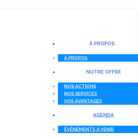
À PROPOS
À PROPOS
NOTRE OFFRE
NOS ACTIONS
NOS SERVICES
VOS AVANTAGES
AGENDA
ÉVÉNEMENTS À VENIR