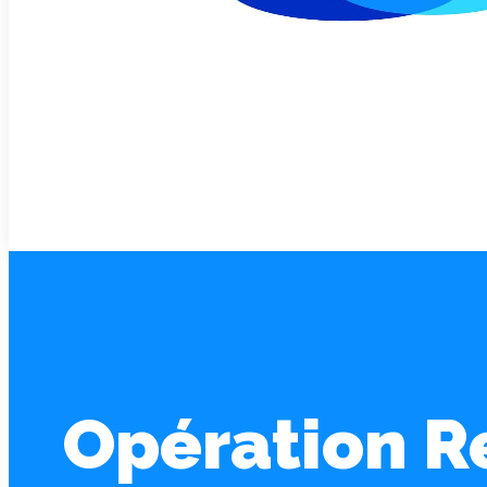
Opération R