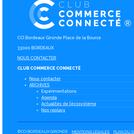
CCI Bordeaux Gironde Place de la Bourse
33000 BORDEAUX
NOUS CONTACTER
CLUB COMMERCE CONNECTÉ
Nous contacter
ARCHIVES
Expérimentations
Agenda
Actualités de l’écosystème
Nos replays
©CCI BORDEAUX GIRONDE
MENTIONS LÉGALES
PLAN DU S