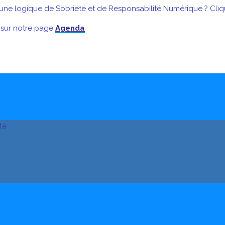
une logique de Sobriété et de Responsabilité Numérique ? Cliq
 sur notre page
Agenda
té