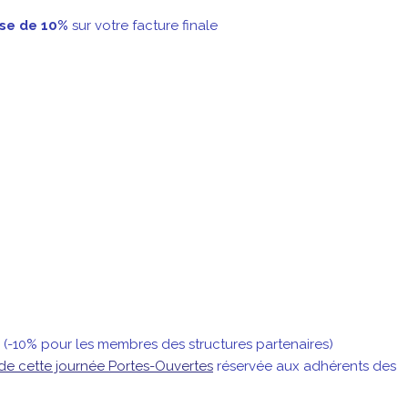
se de 10%
sur votre facture finale
(-10% pour les membres des structures partenaires)
de cette journée Portes-Ouvertes
réservée aux adhérents des