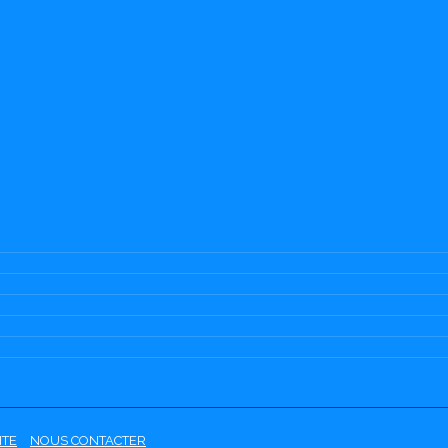
ITE
NOUS CONTACTER