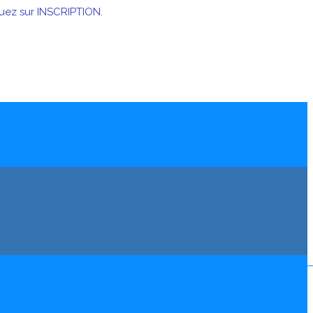
uez sur INSCRIPTION.