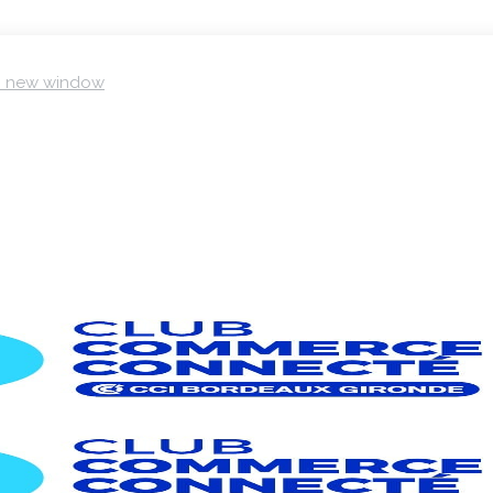
in new window