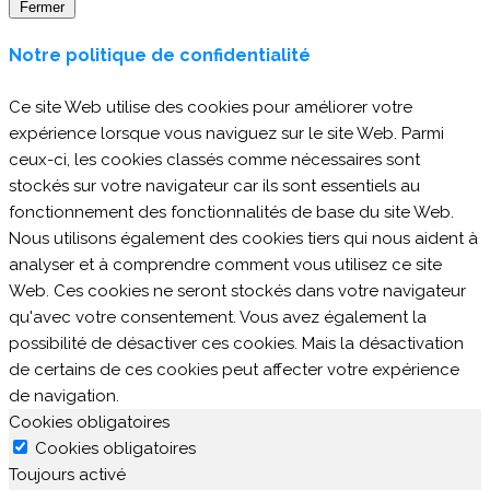
Fermer
Notre politique de confidentialité
Ce site Web utilise des cookies pour améliorer votre
expérience lorsque vous naviguez sur le site Web. Parmi
ceux-ci, les cookies classés comme nécessaires sont
stockés sur votre navigateur car ils sont essentiels au
fonctionnement des fonctionnalités de base du site Web.
Nous utilisons également des cookies tiers qui nous aident à
analyser et à comprendre comment vous utilisez ce site
Web. Ces cookies ne seront stockés dans votre navigateur
qu'avec votre consentement. Vous avez également la
possibilité de désactiver ces cookies. Mais la désactivation
de certains de ces cookies peut affecter votre expérience
de navigation.
Cookies obligatoires
Cookies obligatoires
Toujours activé