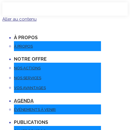
Aller au contenu
À PROPOS
À PROPOS
NOTRE OFFRE
NOS ACTIONS
NOS SERVICES
VOS AVANTAGES
AGENDA
ÉVÉNEMENTS À VENIR
PUBLICATIONS