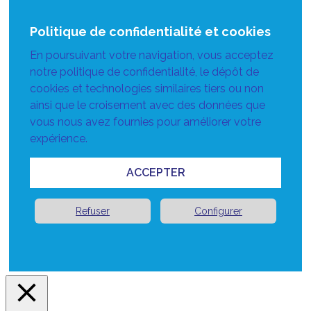
Politique de confidentialité et cookies
En poursuivant votre navigation, vous acceptez
notre politique de confidentialité, le dépôt de
cookies et technologies similaires tiers ou non
ainsi que le croisement avec des données que
vous nous avez fournies pour améliorer votre
expérience.
ACCEPTER
Refuser
Configurer