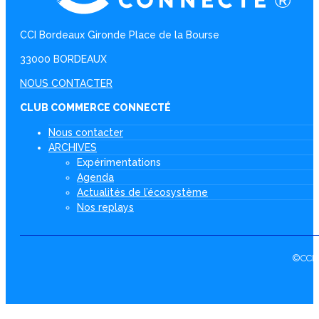
CCI Bordeaux Gironde Place de la Bourse
33000 BORDEAUX
NOUS CONTACTER
CLUB COMMERCE CONNECTÉ
Nous contacter
ARCHIVES
Expérimentations
Agenda
Actualités de l’écosystème
Nos replays
©CCI