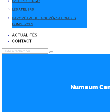
CAHIER DE L’IRGO
LES ATELIERS
BAROMÈTRE DE LA NUMÉRISATION DES
COMMERCES
ACTUALITÉS
CONTACT
Numeum Camp 