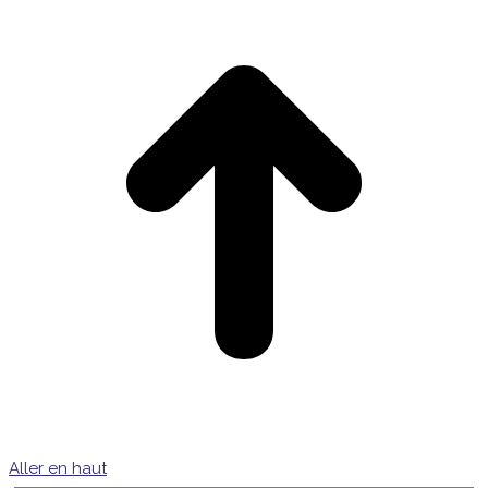
Aller en haut