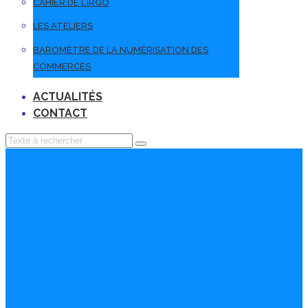
CAHIER DE L’IRGO
LES ATELIERS
BAROMÈTRE DE LA NUMÉRISATION DES
COMMERCES
ACTUALITÉS
CONTACT