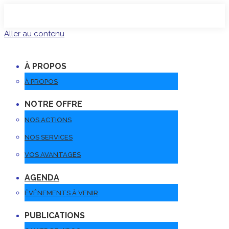
Aller au contenu
À PROPOS
À PROPOS
NOTRE OFFRE
NOS ACTIONS
NOS SERVICES
VOS AVANTAGES
AGENDA
ÉVÉNEMENTS À VENIR
PUBLICATIONS