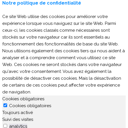
Notre politique de confidentialité
Ce site Web utilise des cookies pour améliorer votre
expérience lorsque vous naviguez sur le site Web. Parmi
ceux-ci, les cookies classés comme nécessaires sont
stockés sur votre navigateur car ils sont essentiels au
fonctionnement des fonctionnalités de base du site Web.
Nous utilisons également des cookies tiers qui nous aident à
analyser et à comprendre comment vous utilisez ce site
Web. Ces cookies ne seront stockés dans votre navigateur
qu'avec votre consentement. Vous avez également la
possibilité de désactiver ces cookies. Mais la désactivation
de certains de ces cookies peut affecter votre expérience
de navigation.
Cookies obligatoires
Cookies obligatoires
Toujours activé
Suivi des visites
analytics