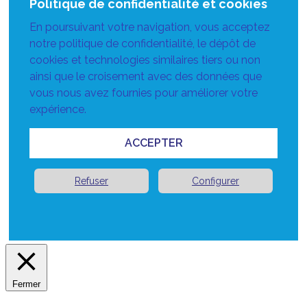
Politique de confidentialité et cookies
En poursuivant votre navigation, vous acceptez
notre politique de confidentialité, le dépôt de
cookies et technologies similaires tiers ou non
ainsi que le croisement avec des données que
vous nous avez fournies pour améliorer votre
expérience.
ACCEPTER
Refuser
Configurer
Fermer