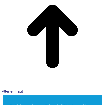
Aller en haut