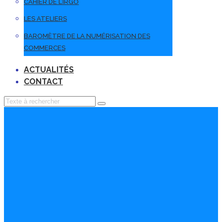
CAHIER DE L’IRGO
LES ATELIERS
BAROMÈTRE DE LA NUMÉRISATION DES
COMMERCES
ACTUALITÉS
CONTACT