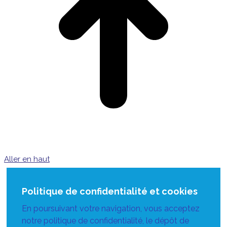
Aller en haut
Politique de confidentialité et cookies
En poursuivant votre navigation, vous acceptez
notre politique de confidentialité, le dépôt de