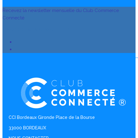
Recevez la newsletter mensuelle du Club Commerce
Connecté
S’INSCRIRE À LA NEWSLETTER
CCI Bordeaux Gironde Place de la Bourse
33000 BORDEAUX