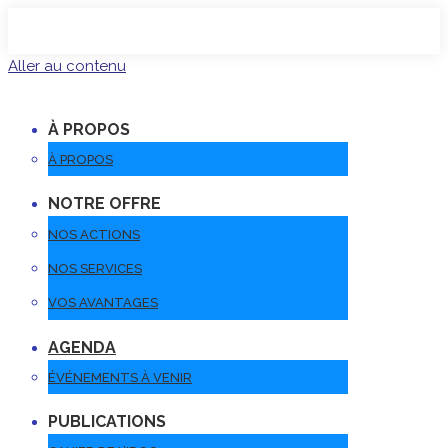
Aller au contenu
À PROPOS
À PROPOS
NOTRE OFFRE
NOS ACTIONS
NOS SERVICES
VOS AVANTAGES
AGENDA
ÉVÉNEMENTS À VENIR
PUBLICATIONS