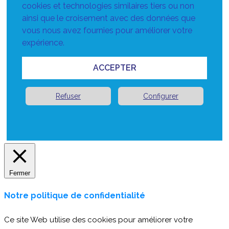
cookies et technologies similaires tiers ou non
ainsi que le croisement avec des données que
vous nous avez fournies pour améliorer votre
expérience.
ACCEPTER
Refuser
Configurer
Fermer
Notre politique de confidentialité
Ce site Web utilise des cookies pour améliorer votre