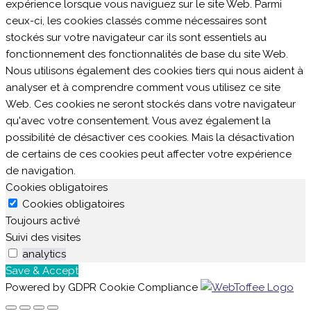
expérience lorsque vous naviguez sur le site Web. Parmi
ceux-ci, les cookies classés comme nécessaires sont
stockés sur votre navigateur car ils sont essentiels au
fonctionnement des fonctionnalités de base du site Web.
Nous utilisons également des cookies tiers qui nous aident à
analyser et à comprendre comment vous utilisez ce site
Web. Ces cookies ne seront stockés dans votre navigateur
qu'avec votre consentement. Vous avez également la
possibilité de désactiver ces cookies. Mais la désactivation
de certains de ces cookies peut affecter votre expérience
de navigation.
Cookies obligatoires
Cookies obligatoires
Toujours activé
Suivi des visites
analytics
Save & Accept
Powered by GDPR Cookie Compliance