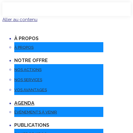
Aller au contenu
À PROPOS
À PROPOS
NOTRE OFFRE
NOS ACTIONS
NOS SERVICES
VOS AVANTAGES
AGENDA
ÉVÉNEMENTS À VENIR
PUBLICATIONS