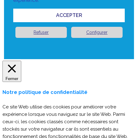
expérience.
ACCEPTER
Refuser
Configurer
Fermer
Notre politique de confidentialité
Ce site Web utilise des cookies pour améliorer votre
expérience lorsque vous naviguez sur le site Web. Parmi
ceux-ci, les cookies classés comme nécessaires sont
stockés sur votre navigateur car ils sont essentiels au
fonctionnement des fonctionnalités de base du site Web.