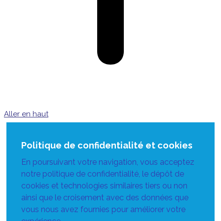
Aller en haut
Politique de confidentialité et cookies
En poursuivant votre navigation, vous acceptez
notre politique de confidentialité, le dépôt de
cookies et technologies similaires tiers ou non
ainsi que le croisement avec des données que
vous nous avez fournies pour améliorer votre