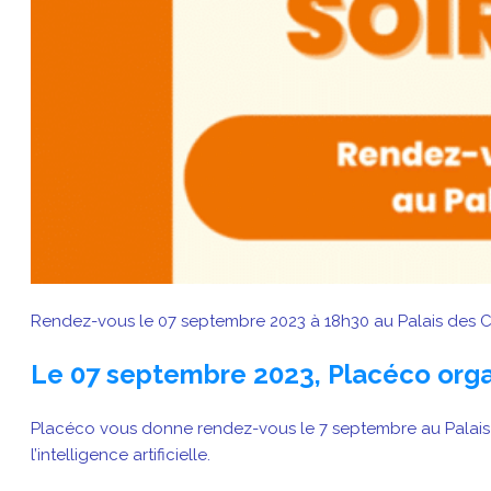
Rendez-vous le 07 septembre 2023 à 18h30 au Palais des 
Le 07 septembre 2023, Placéco orga
Placéco vous donne rendez-vous le 7 septembre au Palais
l’intelligence artificielle.