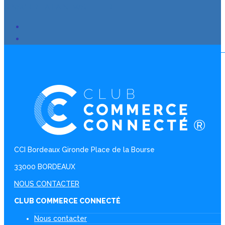
S’INSCRIRE À LA NEWSLETTER
CCI Bordeaux Gironde Place de la Bourse
33000 BORDEAUX
NOUS CONTACTER
CLUB COMMERCE CONNECTÉ
Nous contacter