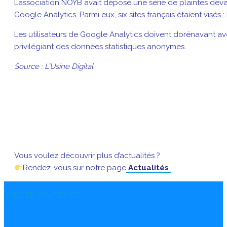
L’association NOYB avait déposé une série de plaintes deva
Google Analytics. Parmi eux, six sites français étaient visés
Les utilisateurs de Google Analytics doivent dorénavant av
privilégiant des données statistiques anonymes.
Source : L’Usine Digital
Vous voulez découvrir plus d’actualités ?
Rendez-vous sur notre page
Actualités
AVEC LE SOUTIEN DE