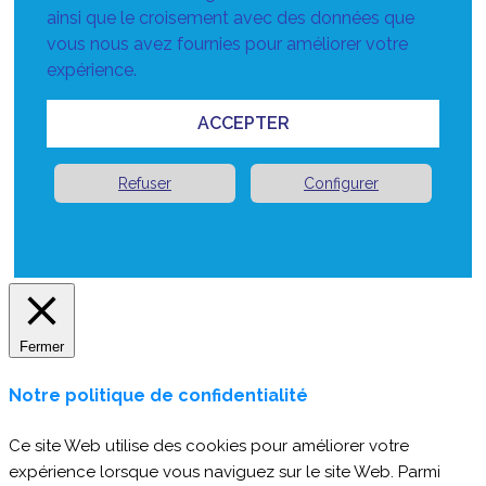
ainsi que le croisement avec des données que
vous nous avez fournies pour améliorer votre
expérience.
ACCEPTER
Refuser
Configurer
Fermer
Notre politique de confidentialité
Ce site Web utilise des cookies pour améliorer votre
expérience lorsque vous naviguez sur le site Web. Parmi