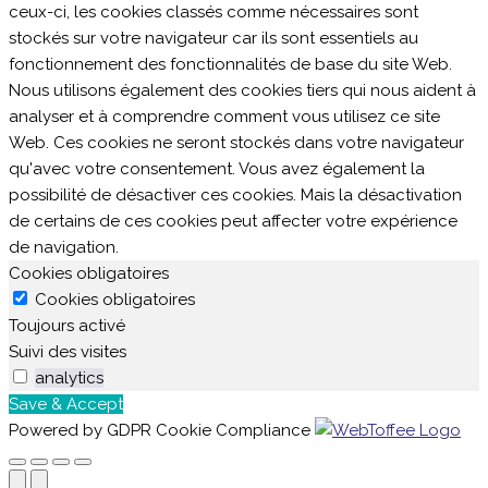
ceux-ci, les cookies classés comme nécessaires sont
stockés sur votre navigateur car ils sont essentiels au
fonctionnement des fonctionnalités de base du site Web.
Nous utilisons également des cookies tiers qui nous aident à
analyser et à comprendre comment vous utilisez ce site
Web. Ces cookies ne seront stockés dans votre navigateur
qu'avec votre consentement. Vous avez également la
possibilité de désactiver ces cookies. Mais la désactivation
de certains de ces cookies peut affecter votre expérience
de navigation.
Cookies obligatoires
Cookies obligatoires
Toujours activé
Suivi des visites
analytics
Save & Accept
Powered by GDPR Cookie Compliance