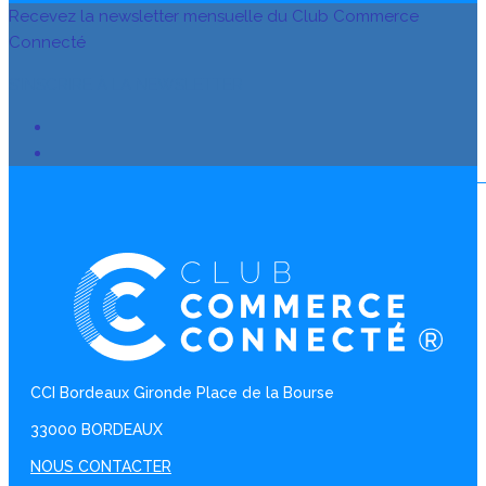
Recevez la newsletter mensuelle du Club Commerce
Connecté
S’INSCRIRE À LA NEWSLETTER
CCI Bordeaux Gironde Place de la Bourse
33000 BORDEAUX
NOUS CONTACTER