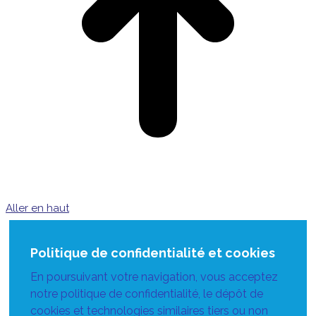
Aller en haut
Politique de confidentialité et cookies
En poursuivant votre navigation, vous acceptez
notre politique de confidentialité, le dépôt de
cookies et technologies similaires tiers ou non