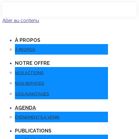
Aller au contenu
À PROPOS
À PROPOS
NOTRE OFFRE
NOS ACTIONS
NOS SERVICES
VOS AVANTAGES
AGENDA
ÉVÉNEMENTS À VENIR
PUBLICATIONS