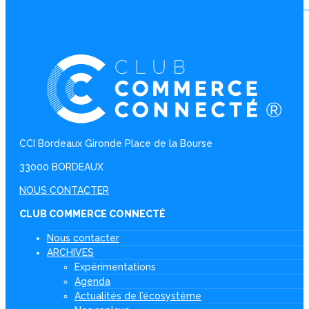
CCI Bordeaux Gironde Place de la Bourse
33000 BORDEAUX
NOUS CONTACTER
CLUB COMMERCE CONNECTÉ
Nous contacter
ARCHIVES
Expérimentations
Agenda
Actualités de l’écosystème