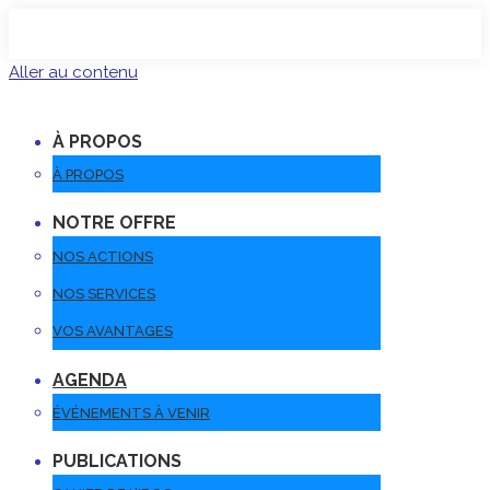
Aller au contenu
À PROPOS
À PROPOS
NOTRE OFFRE
NOS ACTIONS
NOS SERVICES
VOS AVANTAGES
AGENDA
ÉVÉNEMENTS À VENIR
PUBLICATIONS