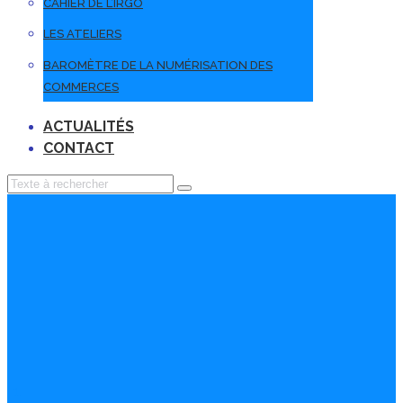
CAHIER DE L’IRGO
LES ATELIERS
BAROMÈTRE DE LA NUMÉRISATION DES
COMMERCES
ACTUALITÉS
CONTACT