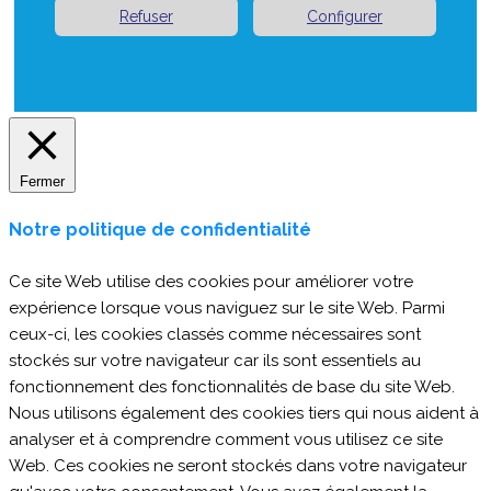
Refuser
Configurer
Fermer
Notre politique de confidentialité
Ce site Web utilise des cookies pour améliorer votre
expérience lorsque vous naviguez sur le site Web. Parmi
ceux-ci, les cookies classés comme nécessaires sont
stockés sur votre navigateur car ils sont essentiels au
fonctionnement des fonctionnalités de base du site Web.
Nous utilisons également des cookies tiers qui nous aident à
analyser et à comprendre comment vous utilisez ce site
Web. Ces cookies ne seront stockés dans votre navigateur