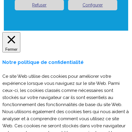
Refuser
Configurer
Fermer
Notre politique de confidentialité
Ce site Web utilise des cookies pour améliorer votre
expérience lorsque vous naviguez sur le site Web. Parmi
ceux-ci, les cookies classés comme nécessaires sont
stockés sur votre navigateur car ils sont essentiels au
fonctionnement des fonctionnalités de base du site Web.
Nous utilisons également des cookies tiers qui nous aident à
analyser et à comprendre comment vous utilisez ce site
Web. Ces cookies ne seront stockés dans votre navigateur