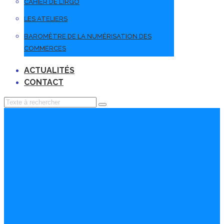
CAHIER DE L’IRGO
LES ATELIERS
BAROMÈTRE DE LA NUMÉRISATION DES
COMMERCES
ACTUALITÉS
CONTACT