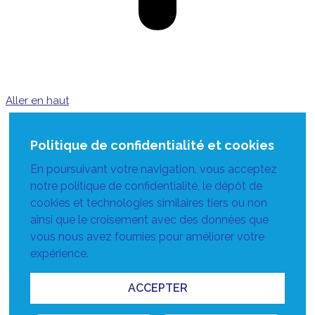
Aller en haut
Politique de confidentialité et cookies
En poursuivant votre navigation, vous acceptez
notre politique de confidentialité, le dépôt de
cookies et technologies similaires tiers ou non
ainsi que le croisement avec des données que
vous nous avez fournies pour améliorer votre
expérience.
ACCEPTER