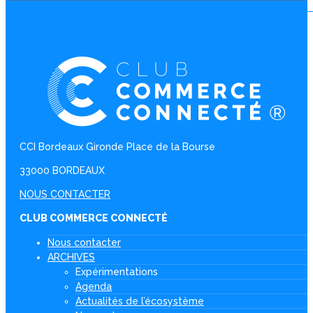
CCI Bordeaux Gironde Place de la Bourse
33000 BORDEAUX
NOUS CONTACTER
CLUB COMMERCE CONNECTÉ
Nous contacter
ARCHIVES
Expérimentations
Agenda
Actualités de l’écosystème