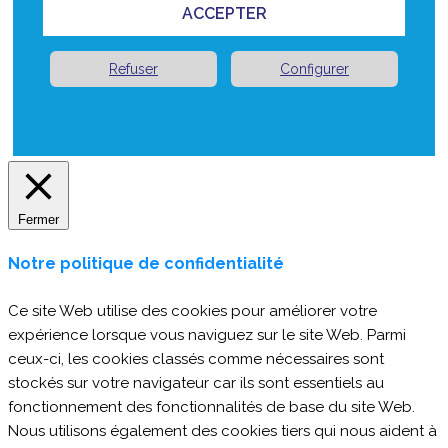
ACCEPTER
Refuser
Configurer
Fermer
Notre politique de confidentialité
Ce site Web utilise des cookies pour améliorer votre
expérience lorsque vous naviguez sur le site Web. Parmi
ceux-ci, les cookies classés comme nécessaires sont
stockés sur votre navigateur car ils sont essentiels au
fonctionnement des fonctionnalités de base du site Web.
Nous utilisons également des cookies tiers qui nous aident à