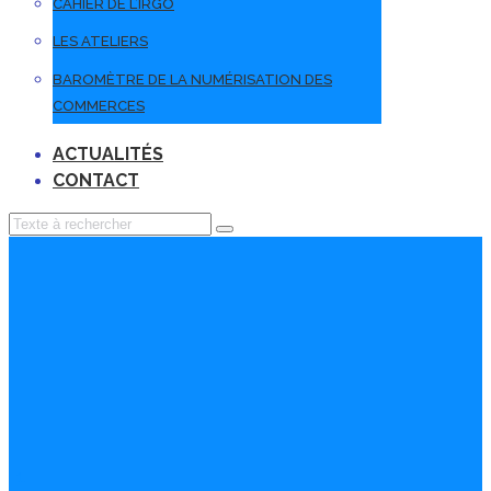
CAHIER DE L’IRGO
LES ATELIERS
BAROMÈTRE DE LA NUMÉRISATION DES
COMMERCES
ACTUALITÉS
CONTACT