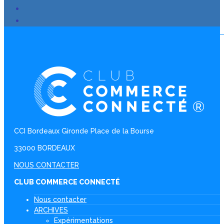
CCI Bordeaux Gironde Place de la Bourse
33000 BORDEAUX
NOUS CONTACTER
CLUB COMMERCE CONNECTÉ
Nous contacter
ARCHIVES
Expérimentations