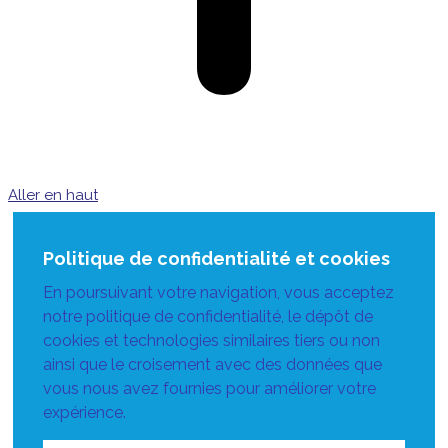
Aller en haut
Politique de confidentialité et cookies
En poursuivant votre navigation, vous acceptez
notre politique de confidentialité, le dépôt de
cookies et technologies similaires tiers ou non
ainsi que le croisement avec des données que
vous nous avez fournies pour améliorer votre
expérience.