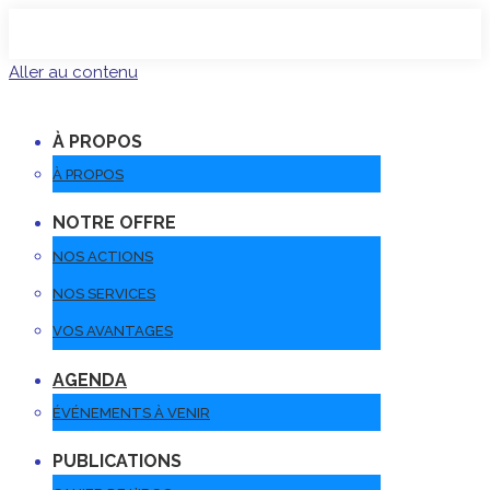
Aller au contenu
À PROPOS
À PROPOS
NOTRE OFFRE
NOS ACTIONS
NOS SERVICES
VOS AVANTAGES
AGENDA
ÉVÉNEMENTS À VENIR
PUBLICATIONS