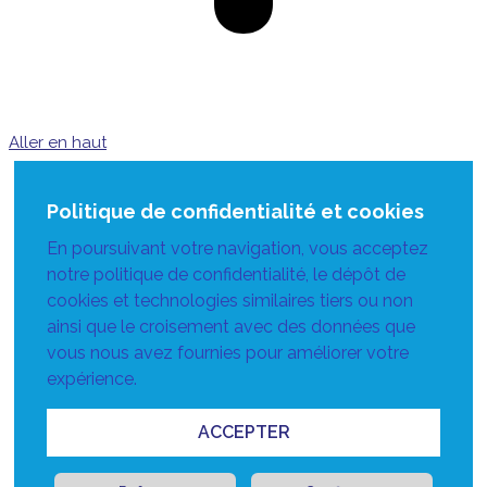
Aller en haut
Politique de confidentialité et cookies
En poursuivant votre navigation, vous acceptez
notre politique de confidentialité, le dépôt de
cookies et technologies similaires tiers ou non
ainsi que le croisement avec des données que
vous nous avez fournies pour améliorer votre
expérience.
ACCEPTER