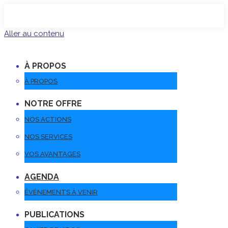
Aller au contenu
À PROPOS
À PROPOS
NOTRE OFFRE
NOS ACTIONS
NOS SERVICES
VOS AVANTAGES
AGENDA
ÉVÉNEMENTS À VENIR
PUBLICATIONS