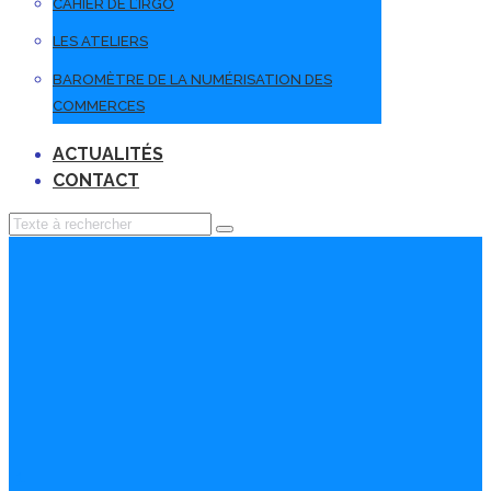
CAHIER DE L’IRGO
LES ATELIERS
BAROMÈTRE DE LA NUMÉRISATION DES
COMMERCES
ACTUALITÉS
CONTACT