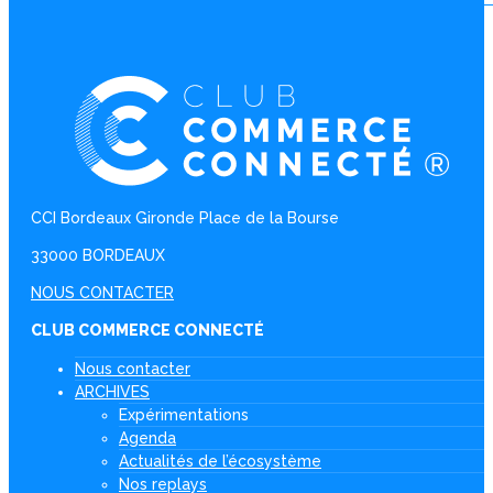
CCI Bordeaux Gironde Place de la Bourse
33000 BORDEAUX
NOUS CONTACTER
CLUB COMMERCE CONNECTÉ
Nous contacter
ARCHIVES
Expérimentations
Agenda
Actualités de l’écosystème
Nos replays