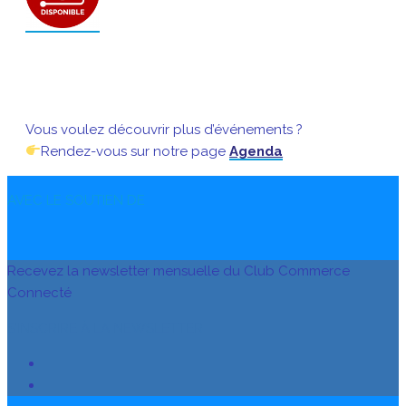
Vous voulez découvrir plus d’événements ?
Rendez-vous sur notre page
Agenda
AVEC LE SOUTIEN DE
Recevez la newsletter mensuelle du Club Commerce
Connecté
S’INSCRIRE À LA NEWSLETTER