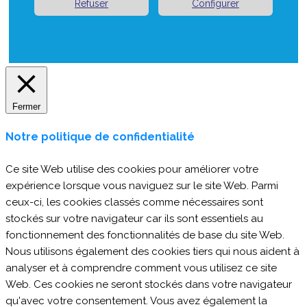
Refuser
Configurer
Fermer
Notre politique de confidentialité
Ce site Web utilise des cookies pour améliorer votre
expérience lorsque vous naviguez sur le site Web. Parmi
ceux-ci, les cookies classés comme nécessaires sont
stockés sur votre navigateur car ils sont essentiels au
fonctionnement des fonctionnalités de base du site Web.
Nous utilisons également des cookies tiers qui nous aident à
analyser et à comprendre comment vous utilisez ce site
Web. Ces cookies ne seront stockés dans votre navigateur
qu'avec votre consentement. Vous avez également la