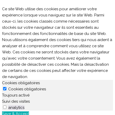
Ce site Web utilise des cookies pour améliorer votre
expérience lorsque vous naviguez sur le site Web. Parmi
ceux-ci, les cookies classés comme nécessaires sont
stockés sur votre navigateur car ils sont essentiels au
fonctionnement des fonctionnalités de base du site Web.
Nous utilisons également des cookies tiers qui nous aident à
analyser et à comprendre comment vous utilisez ce site
Web. Ces cookies ne seront stockés dans votre navigateur
qu'avec votre consentement. Vous avez également la
possibilité de désactiver ces cookies. Mais la désactivation
de certains de ces cookies peut affecter votre expérience
de navigation.
Cookies obligatoires
Cookies obligatoires
Toujours activé
Suivi des visites
analytics
Save & Accept