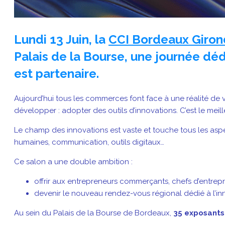
Lundi 13 Juin, la
CCI Bordeaux Giro
Palais de la Bourse, une journée 
est partenaire.
Aujourd’hui tous les commerces font face à une réalité de 
développer : adopter des outils d’innovations. C’est le meil
Le champ des innovations est vaste et touche tous les asp
humaines, communication, outils digitaux…
Ce salon a une double ambition :
offrir aux entrepreneurs commerçants, chefs d’entrepr
devenir le nouveau rendez-vous régional dédié à l’i
Au sein du Palais de la Bourse de Bordeaux,
35 exposants