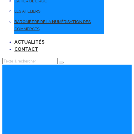
CAHIER DE L’IRGO
LES ATELIERS
BAROMÈTRE DE LA NUMÉRISATION DES
COMMERCES
ACTUALITÉS
CONTACT