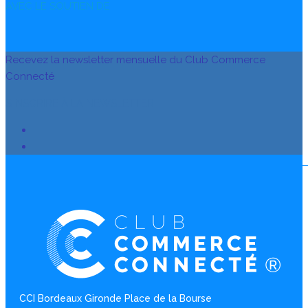
AVEC LE SOUTIEN DE
Recevez la newsletter mensuelle du Club Commerce
Connecté
S’INSCRIRE À LA NEWSLETTER
CCI Bordeaux Gironde Place de la Bourse