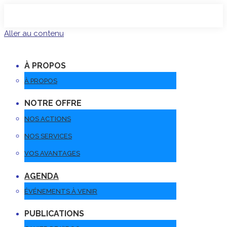
Aller au contenu
À PROPOS
À PROPOS
NOTRE OFFRE
NOS ACTIONS
NOS SERVICES
VOS AVANTAGES
AGENDA
ÉVÉNEMENTS À VENIR
PUBLICATIONS