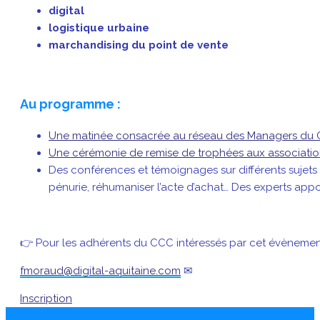
digital
logistique urbaine
marchandising du point de vente
Au programme :
Une matinée consacrée au réseau des Managers d
Une cérémonie de remise de trophées aux associatio
Des conférences et témoignages sur différents sujets
pénurie, réhumaniser l’acte d’achat… Des experts appor
👉 Pour les adhérents du CCC intéressés par cet évèneme
fmoraud@digital-aquitaine.com
✉
Inscription