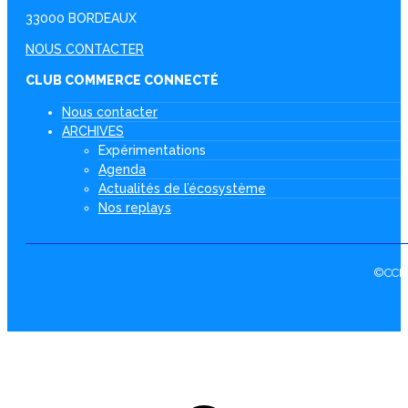
33000 BORDEAUX
NOUS CONTACTER
CLUB COMMERCE CONNECTÉ
Nous contacter
ARCHIVES
Expérimentations
Agenda
Actualités de l’écosystème
Nos replays
©CCI