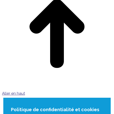
Aller en haut
Politique de confidentialité et cookies