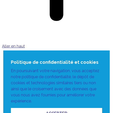
Aller en haut
Politique de confidentialité et cookies
En poursuivant votre navigation, vous acceptez
notre politique de confidentialité, le dépôt de
cookies et technologies similaires tiers ou non
ainsi que le croisement avec des données que
vous nous avez fournies pour améliorer votre
expérience.