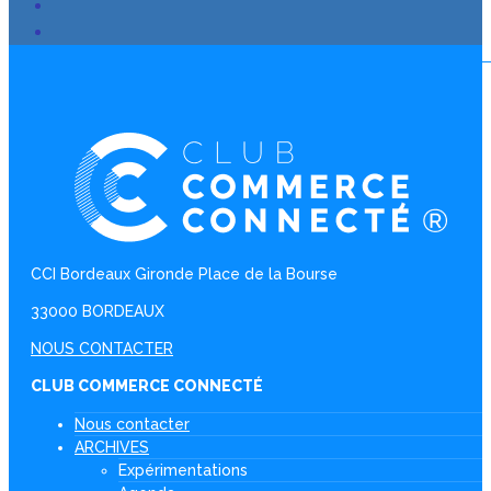
CCI Bordeaux Gironde Place de la Bourse
33000 BORDEAUX
NOUS CONTACTER
CLUB COMMERCE CONNECTÉ
Nous contacter
ARCHIVES
Expérimentations