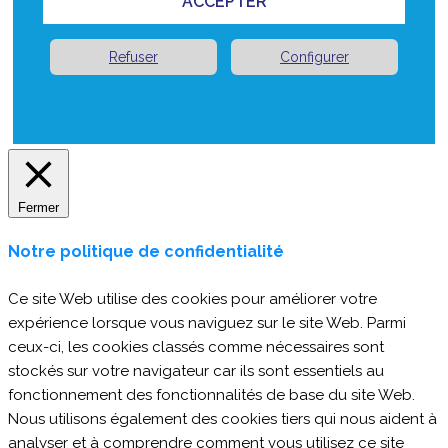
ACCEPTER
Refuser
Configurer
Fermer
Notre politique de confidentialité
Ce site Web utilise des cookies pour améliorer votre
expérience lorsque vous naviguez sur le site Web. Parmi
ceux-ci, les cookies classés comme nécessaires sont
stockés sur votre navigateur car ils sont essentiels au
fonctionnement des fonctionnalités de base du site Web.
Nous utilisons également des cookies tiers qui nous aident à
analyser et à comprendre comment vous utilisez ce site