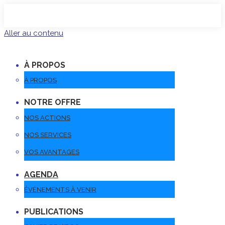
Aller au contenu
À PROPOS
À PROPOS
NOTRE OFFRE
NOS ACTIONS
NOS SERVICES
VOS AVANTAGES
AGENDA
ÉVÉNEMENTS À VENIR
PUBLICATIONS