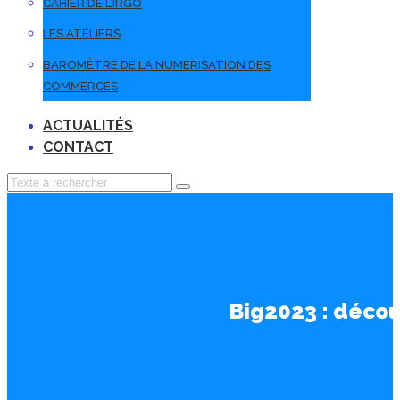
CAHIER DE L’IRGO
LES ATELIERS
BAROMÈTRE DE LA NUMÉRISATION DES
COMMERCES
ACTUALITÉS
CONTACT
Big2023 : déco