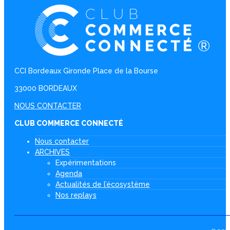
CCI Bordeaux Gironde Place de la Bourse
33000 BORDEAUX
NOUS CONTACTER
CLUB COMMERCE CONNECTÉ
Nous contacter
ARCHIVES
Expérimentations
Agenda
Actualités de l’écosystème
Nos replays