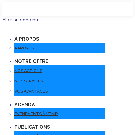
Aller au contenu
À PROPOS
À PROPOS
NOTRE OFFRE
NOS ACTIONS
NOS SERVICES
VOS AVANTAGES
AGENDA
ÉVÉNEMENTS À VENIR
PUBLICATIONS