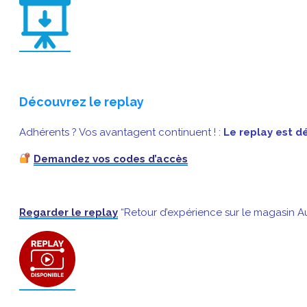
Découvrez le replay
Adhérents ? Vos avantagent continuent ! :
Le replay est d
Demandez vos codes d’accès
Regarder le replay
“Retour d’expérience sur le magasin 