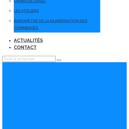
CAHIER DE L’IRGO
LES ATELIERS
BAROMÈTRE DE LA NUMÉRISATION DES
COMMERCES
ACTUALITÉS
CONTACT