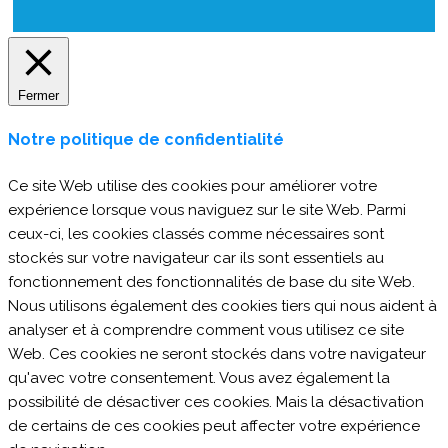
Fermer
Notre politique de confidentialité
Ce site Web utilise des cookies pour améliorer votre
expérience lorsque vous naviguez sur le site Web. Parmi
ceux-ci, les cookies classés comme nécessaires sont
stockés sur votre navigateur car ils sont essentiels au
fonctionnement des fonctionnalités de base du site Web.
Nous utilisons également des cookies tiers qui nous aident à
analyser et à comprendre comment vous utilisez ce site
Web. Ces cookies ne seront stockés dans votre navigateur
qu'avec votre consentement. Vous avez également la
possibilité de désactiver ces cookies. Mais la désactivation
de certains de ces cookies peut affecter votre expérience