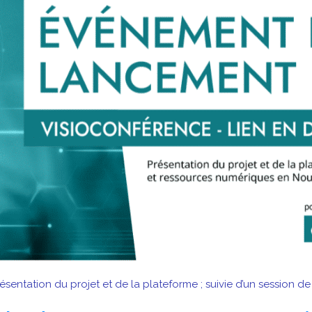
sentation du projet et de la plateforme ; suivie d’un session d