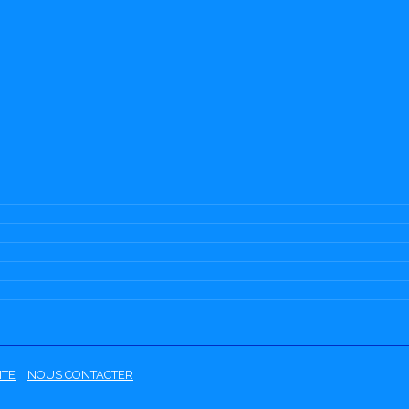
ITE
NOUS CONTACTER