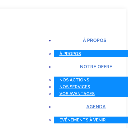
À PROPOS
À PROPOS
NOTRE OFFRE
NOS ACTIONS
NOS SERVICES
VOS AVANTAGES
AGENDA
ÉVÉNEMENTS À VENIR