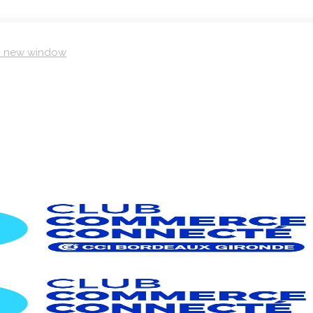
in new window