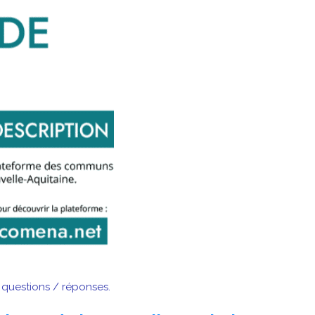
e questions / réponses.