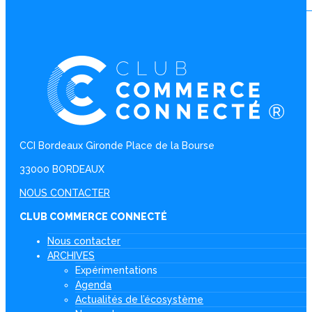
CCI Bordeaux Gironde Place de la Bourse
33000 BORDEAUX
NOUS CONTACTER
CLUB COMMERCE CONNECTÉ
Nous contacter
ARCHIVES
Expérimentations
Agenda
Actualités de l’écosystème