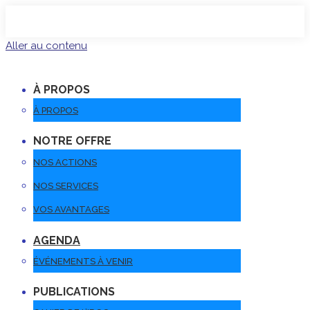
Aller au contenu
À PROPOS
À PROPOS
NOTRE OFFRE
NOS ACTIONS
NOS SERVICES
VOS AVANTAGES
AGENDA
ÉVÉNEMENTS À VENIR
PUBLICATIONS