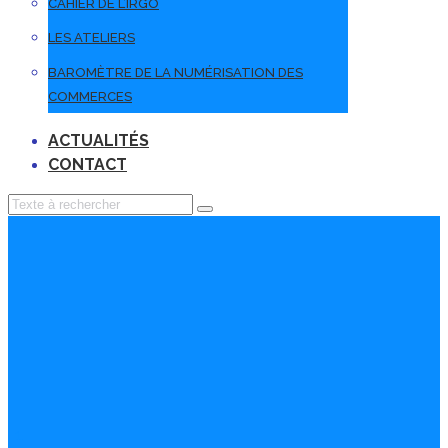
CAHIER DE L’IRGO
LES ATELIERS
BAROMÈTRE DE LA NUMÉRISATION DES
COMMERCES
ACTUALITÉS
CONTACT