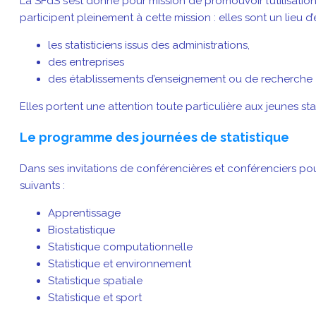
La SFdS s’est donné pour mission de promouvoir l’utilisati
participent pleinement à cette mission : elles sont un lieu d
les statisticiens issus des administrations,
des entreprises
des établissements d’enseignement ou de recherche
Elles portent une attention toute particulière aux jeunes sta
Le programme des journées de statistique
Dans ses invitations de conférencières et conférenciers pou
suivants :
Apprentissage
Biostatistique
Statistique computationnelle
Statistique et environnement
Statistique spatiale
Statistique et sport