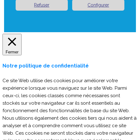
Refuser
Configurer
Fermer
Notre politique de confidentialité
Ce site Web utilise des cookies pour améliorer votre
expérience lorsque vous naviguez sur le site Web. Parmi
ceux-ci, les cookies classés comme nécessaires sont
stockés sur votre navigateur car ils sont essentiels au
fonctionnement des fonctionnalités de base du site Web.
Nous utilisons également des cookies tiers qui nous aident à
analyser et à comprendre comment vous utilisez ce site
Web. Ces cookies ne seront stockés dans votre navigateur